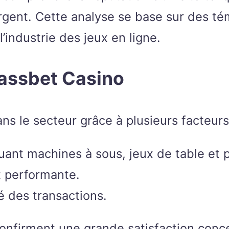
’argent. Cette analyse se base sur des té
l’industrie des jeux en ligne.
Bassbet Casino
ns le secteur grâce à plusieurs facteurs
uant machines à sous, jeux de table et pa
et performante.
té des transactions.
onfirment une grande satisfaction concern