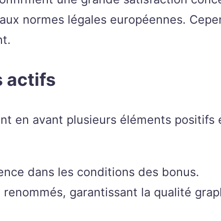
o aux normes légales européennes. Cepe
t.
 actifs
nt en avant plusieurs éléments positifs 
ence dans les conditions des bonus.
 renommés, garantissant la qualité graph