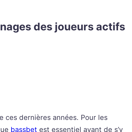
gnages des joueurs actifs
e ces dernières années. Pour les
 que
bassbet
est essentiel avant de s’y