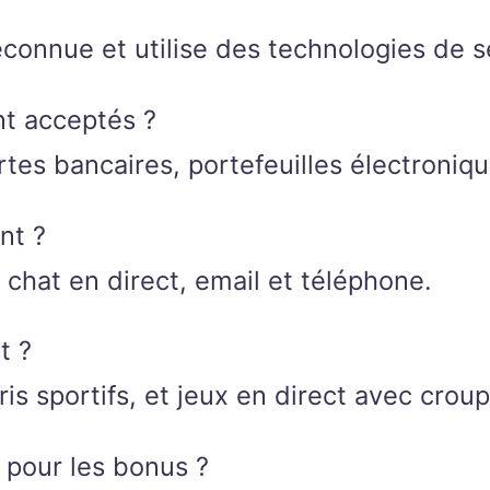
econnue et utilise des technologies de 
nt acceptés ?
rtes bancaires, portefeuilles électroniq
nt ?
 chat en direct, email et téléphone.
t ?
is sportifs, et jeux en direct avec croup
s pour les bonus ?