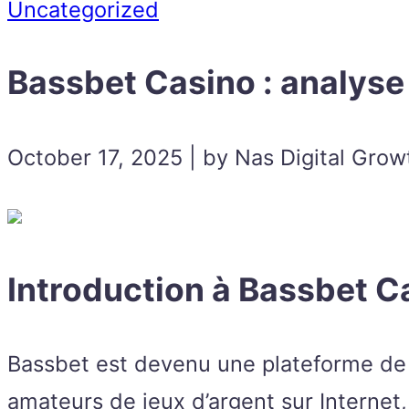
Uncategorized
Bassbet Casino : analyse 
October 17, 2025 | by Nas Digital Grow
Introduction à Bassbet C
Bassbet est devenu une plateforme de c
amateurs de jeux d’argent sur Internet,