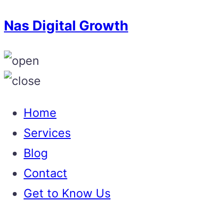
Nas Digital Growth
Home
Services
Blog
Contact
Get to Know Us