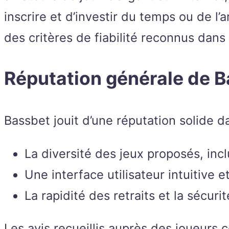
inscrire et d’investir du temps ou de l
des critères de fiabilité reconnus dans 
Réputation générale de 
Bassbet jouit d’une réputation solide da
La diversité des jeux proposés, incl
Une interface utilisateur intuitive 
La rapidité des retraits et la sécuri
Les avis recueillis auprès des joueurs c