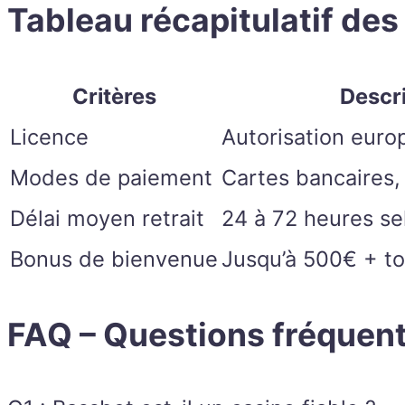
Tableau récapitulatif de
Critères
Descr
Licence
Autorisation euro
Modes de paiement
Cartes bancaires,
Délai moyen retrait
24 à 72 heures s
Bonus de bienvenue
Jusqu’à 500€ + to
FAQ – Questions fréquen