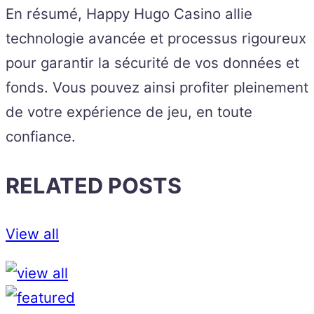
En résumé, Happy Hugo Casino allie
technologie avancée et processus rigoureux
pour garantir la sécurité de vos données et
fonds. Vous pouvez ainsi profiter pleinement
de votre expérience de jeu, en toute
confiance.
RELATED POSTS
View all