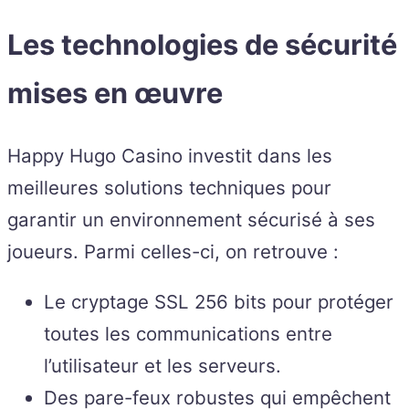
Les technologies de sécurité
mises en œuvre
Happy Hugo Casino investit dans les
meilleures solutions techniques pour
garantir un environnement sécurisé à ses
joueurs. Parmi celles-ci, on retrouve :
Le cryptage SSL 256 bits pour protéger
toutes les communications entre
l’utilisateur et les serveurs.
Des pare-feux robustes qui empêchent