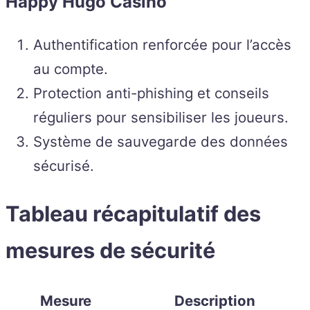
Happy Hugo Casino
Authentification renforcée pour l’accès
au compte.
Protection anti-phishing et conseils
réguliers pour sensibiliser les joueurs.
Système de sauvegarde des données
sécurisé.
Tableau récapitulatif des
mesures de sécurité
Mesure
Description