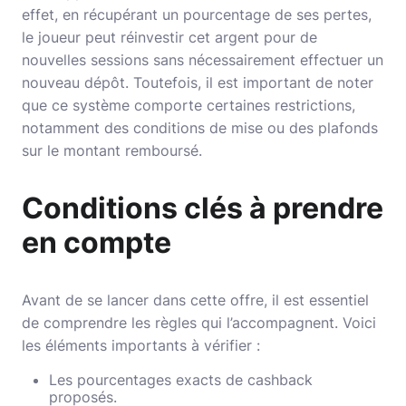
effet, en récupérant un pourcentage de ses pertes,
le joueur peut réinvestir cet argent pour de
nouvelles sessions sans nécessairement effectuer un
nouveau dépôt. Toutefois, il est important de noter
que ce système comporte certaines restrictions,
notamment des conditions de mise ou des plafonds
sur le montant remboursé.
Conditions clés à prendre
en compte
Avant de se lancer dans cette offre, il est essentiel
de comprendre les règles qui l’accompagnent. Voici
les éléments importants à vérifier :
Les pourcentages exacts de cashback
proposés.