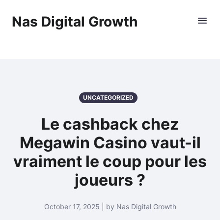
Nas Digital Growth
UNCATEGORIZED
Le cashback chez
Megawin Casino vaut-il
vraiment le coup pour les
joueurs ?
October 17, 2025 | by Nas Digital Growth