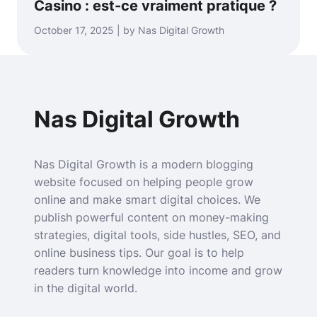
Casino : est-ce vraiment pratique ?
October 17, 2025 | by Nas Digital Growth
Nas Digital Growth
Nas Digital Growth is a modern blogging
website focused on helping people grow
online and make smart digital choices. We
publish powerful content on money-making
strategies, digital tools, side hustles, SEO, and
online business tips. Our goal is to help
readers turn knowledge into income and grow
in the digital world.