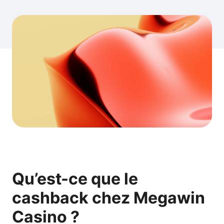
Qu’est-ce que le
cashback chez Megawin
Casino ?