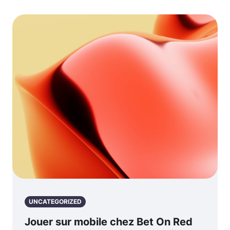
UNCATEGORIZED
Jouer sur mobile chez Bet On Red