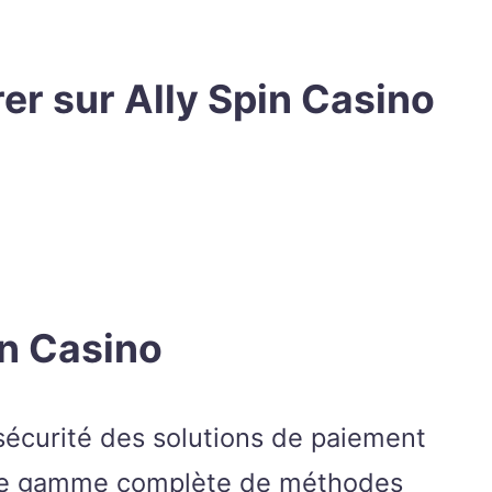
er sur Ally Spin Casino
in Casino
 sécurité des solutions de paiement
une gamme complète de méthodes