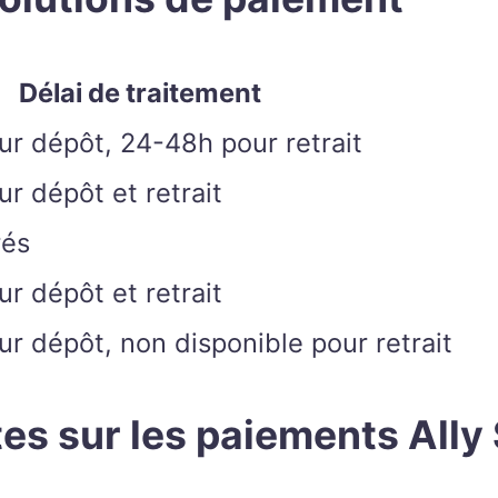
Délai de traitement
ur dépôt, 24-48h pour retrait
ur dépôt et retrait
rés
ur dépôt et retrait
ur dépôt, non disponible pour retrait
es sur les paiements Ally