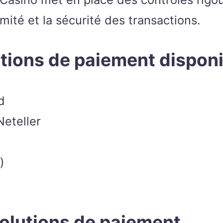
rmité et la sécurité des transactions.
utions de paiement dispon
d
Neteller
)
olutions de paiement