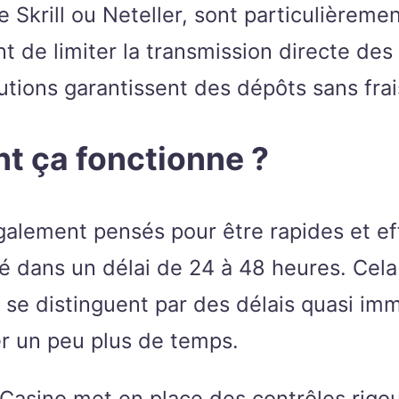
e Skrill ou Neteller, sont particulièrem
ent de limiter la transmission directe de
olutions garantissent des dépôts sans frai
nt ça fonctionne ?
également pensés pour être rapides et e
ué dans un délai de 24 à 48 heures. Cel
s se distinguent par des délais quasi imm
r un peu plus de temps.
n Casino met en place des contrôles rigou