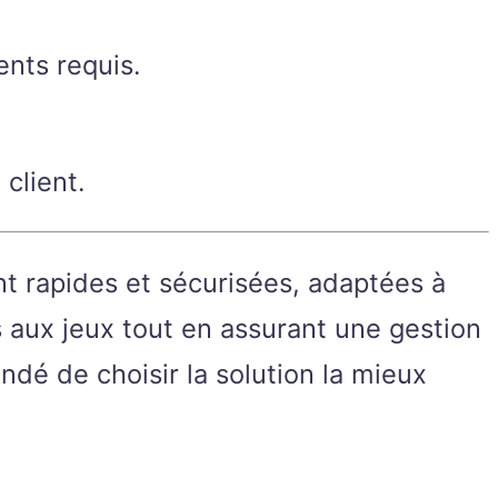
ents requis.
 client.
t rapides et sécurisées, adaptées à
ès aux jeux tout en assurant une gestion
dé de choisir la solution la mieux