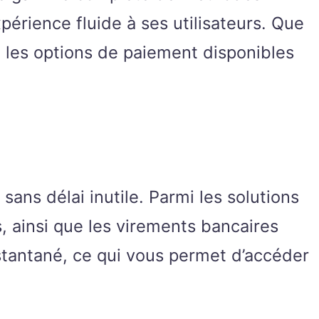
périence fluide à ses utilisateurs. Que
 les options de paiement disponibles
ans délai inutile. Parmi les solutions
s, ainsi que les virements bancaires
stantané, ce qui vous permet d’accéder