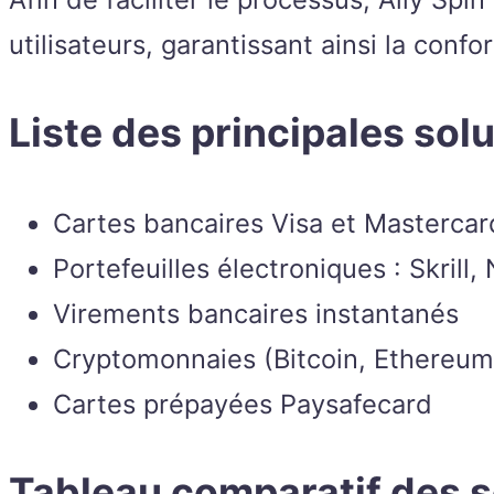
utilisateurs, garantissant ainsi la confo
Liste des principales sol
Cartes bancaires Visa et Mastercar
Portefeuilles électroniques : Skrill, 
Virements bancaires instantanés
Cryptomonnaies (Bitcoin, Ethereum
Cartes prépayées Paysafecard
Tableau comparatif des s