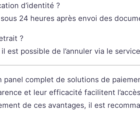
ation d’identité ?
nt sous 24 heures après envoi des docum
trait ?
 il est possible de l’annuler via le service
n panel complet de solutions de paiemen
arence et leur efficacité facilitent l’acc
nement de ces avantages, il est recomman