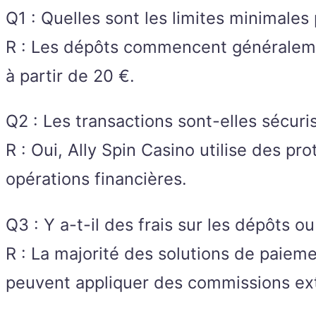
Q1 : Quelles sont les limites minimales 
R : Les dépôts commencent généralemen
à partir de 20 €.
Q2 : Les transactions sont-elles sécuri
R : Oui, Ally Spin Casino utilise des p
opérations financières.
Q3 : Y a-t-il des frais sur les dépôts ou
R : La majorité des solutions de paieme
peuvent appliquer des commissions ex