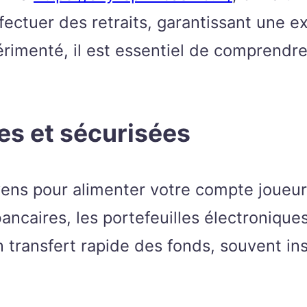
ectuer des retraits, garantissant une ex
rimenté, il est essentiel de comprendre
es et sécurisées
ns pour alimenter votre compte joueur s
bancaires, les portefeuilles électronique
 transfert rapide des fonds, souvent in