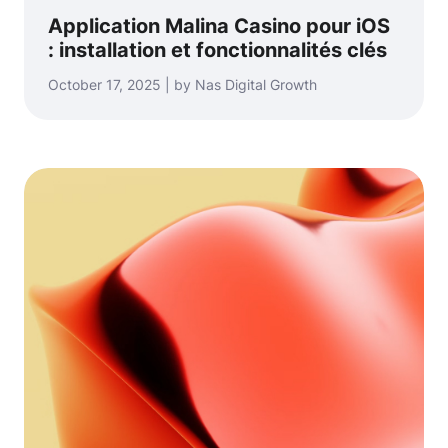
Application Malina Casino pour iOS
: installation et fonctionnalités clés
October 17, 2025 | by Nas Digital Growth