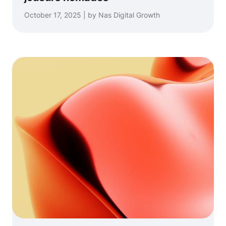
October 17, 2025 | by Nas Digital Growth