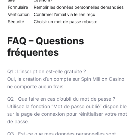
Formulaire
Remplir les données personnelles demandées
Vérification
Confirmer l’email via le lien reçu
Sécurité
Choisir un mot de passe robuste
FAQ – Questions
fréquentes
Q1 : L’inscription est-elle gratuite ?
Oui, la création d’un compte sur Spin Million Casino
ne comporte aucun frais.
Q2 : Que faire en cas d’oubli du mot de passe ?
Utilisez la fonction “Mot de passe oublié” disponible
sur la page de connexion pour réinitialiser votre mot
de passe.
Q3 : Est-ce que mes données personnelles sont