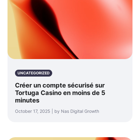
UNCATEGORIZED
Créer un compte sécurisé sur
Tortuga Casino en moins de 5
minutes
October 17, 2025 | by Nas Digital Growth