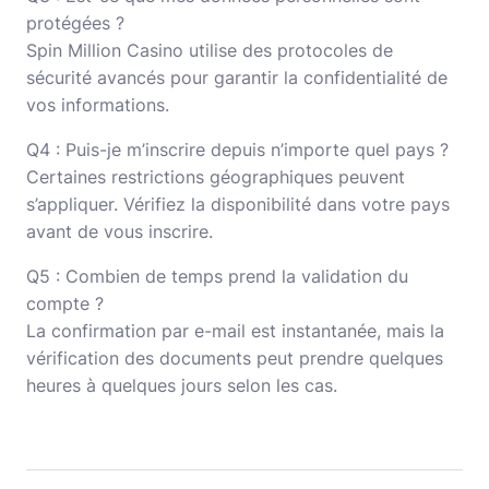
protégées ?
Spin Million Casino utilise des protocoles de
sécurité avancés pour garantir la confidentialité de
vos informations.
Q4 : Puis-je m’inscrire depuis n’importe quel pays ?
Certaines restrictions géographiques peuvent
s’appliquer. Vérifiez la disponibilité dans votre pays
avant de vous inscrire.
Q5 : Combien de temps prend la validation du
compte ?
La confirmation par e-mail est instantanée, mais la
vérification des documents peut prendre quelques
heures à quelques jours selon les cas.