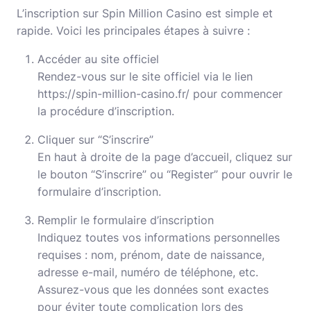
L’inscription sur Spin Million Casino est simple et
rapide. Voici les principales étapes à suivre :
Accéder au site officiel
Rendez-vous sur le site officiel via le lien
https://spin-million-casino.fr/
pour commencer
la procédure d’inscription.
Cliquer sur “S’inscrire”
En haut à droite de la page d’accueil, cliquez sur
le bouton “S’inscrire” ou “Register” pour ouvrir le
formulaire d’inscription.
Remplir le formulaire d’inscription
Indiquez toutes vos informations personnelles
requises : nom, prénom, date de naissance,
adresse e-mail, numéro de téléphone, etc.
Assurez-vous que les données sont exactes
pour éviter toute complication lors des