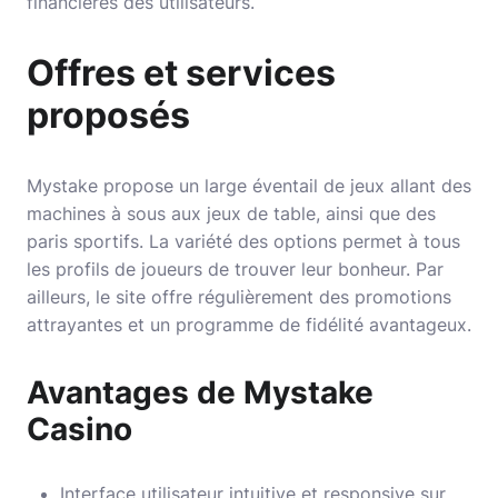
financières des utilisateurs.
Offres et services
proposés
Mystake propose un large éventail de jeux allant des
machines à sous aux jeux de table, ainsi que des
paris sportifs. La variété des options permet à tous
les profils de joueurs de trouver leur bonheur. Par
ailleurs, le site offre régulièrement des promotions
attrayantes et un programme de fidélité avantageux.
Avantages de Mystake
Casino
Interface utilisateur intuitive et responsive sur