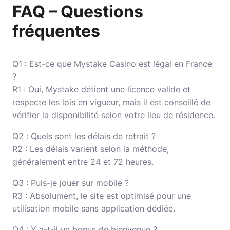
FAQ – Questions
fréquentes
Q1 : Est-ce que Mystake Casino est légal en France
?
R1 : Oui, Mystake détient une licence valide et
respecte les lois en vigueur, mais il est conseillé de
vérifier la disponibilité selon votre lieu de résidence.
Q2 : Quels sont les délais de retrait ?
R2 : Les délais varient selon la méthode,
généralement entre 24 et 72 heures.
Q3 : Puis-je jouer sur mobile ?
R3 : Absolument, le site est optimisé pour une
utilisation mobile sans application dédiée.
Q4 : Y a-t-il un bonus de bienvenue ?