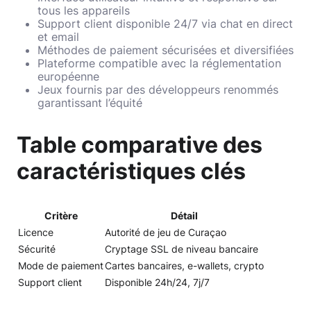
tous les appareils
Support client disponible 24/7 via chat en direct
et email
Méthodes de paiement sécurisées et diversifiées
Plateforme compatible avec la réglementation
européenne
Jeux fournis par des développeurs renommés
garantissant l’équité
Table comparative des
caractéristiques clés
Critère
Détail
Licence
Autorité de jeu de Curaçao
Sécurité
Cryptage SSL de niveau bancaire
Mode de paiement
Cartes bancaires, e-wallets, crypto
Support client
Disponible 24h/24, 7j/7