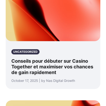
UNCATEGORIZED
Conseils pour débuter sur Casino
Together et maximiser vos chances
de gain rapidement
October 17, 2025 | by Nas Digital Growth