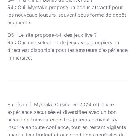
R4 : Oui, Mystake propose un bonus attractif pour
les nouveaux joueurs, souvent sous forme de dépôt
augmenté.
Q5 : Le site propose-t-il des jeux live ?
R5 : Oui, une sélection de jeux avec croupiers en
direct est disponible pour les amateurs d’expérience
immersive.
En résumé, Mystake Casino en 2024 offre une
expérience sécurisée et diversifiée avec un bon
niveau de transparence. Les joueurs peuvent s’y
inscrire en toute confiance, tout en restant vigilants
quant à leur budget et aux conditions générales du