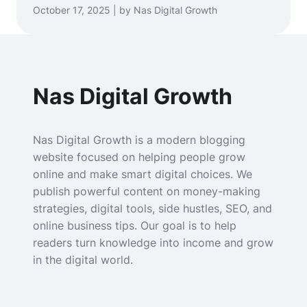
October 17, 2025 | by Nas Digital Growth
Nas Digital Growth
Nas Digital Growth is a modern blogging
website focused on helping people grow
online and make smart digital choices. We
publish powerful content on money-making
strategies, digital tools, side hustles, SEO, and
online business tips. Our goal is to help
readers turn knowledge into income and grow
in the digital world.