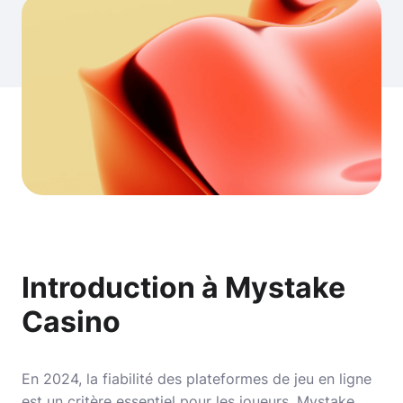
Introduction à Mystake
Casino
En 2024, la fiabilité des plateformes de jeu en ligne
est un critère essentiel pour les joueurs. Mystake