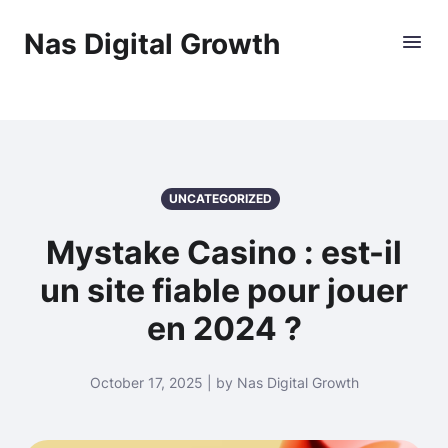
Nas Digital Growth
UNCATEGORIZED
Mystake Casino : est-il
un site fiable pour jouer
en 2024 ?
October 17, 2025 | by Nas Digital Growth